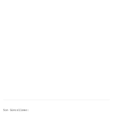
Son Güncelleme