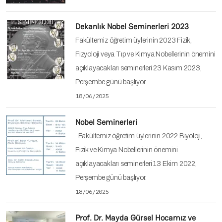
Dekanlık Nobel Seminerleri 2023
Fakültemiz öğretim üylerinin 2023 Fizik,
Fizyoloji veya Tıp ve Kimya Nobellerinin önemini
açıklayacakları seminerleri 23 Kasım 2023,
Perşembe günü başlıyor.
18/06/2025
Nobel Seminerleri
Fakültemiz öğretim üylerinin 2022 Biyoloji,
Fizik ve Kimya Nobellerinin önemini
açıklayacakları seminerleri 13 Ekim 2022,
Perşembe günü başlıyor.
18/06/2025
Prof. Dr. Mayda Gürsel Hocamız ve